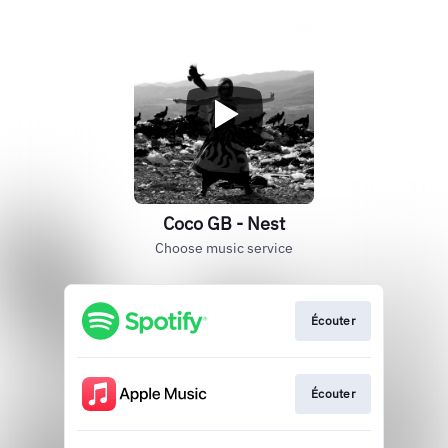
Coco GB - Nest
Choose music service
Écouter
Écouter