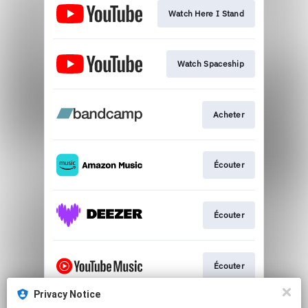
Watch Here I Stand
Watch Spaceship
Acheter
Écouter
Écouter
Écouter
Privacy Notice